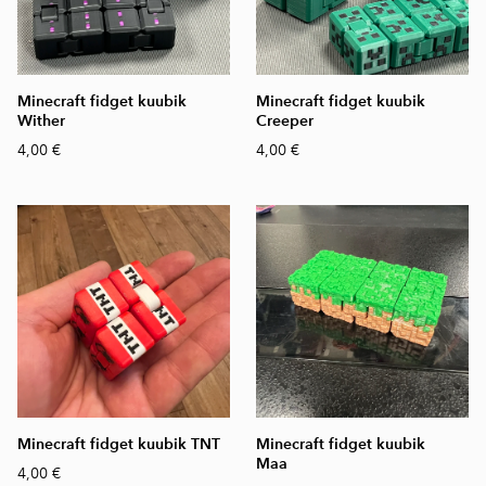
Minecraft fidget kuubik
Minecraft fidget kuubik
Wither
Creeper
4,00 €
4,00 €
Minecraft fidget kuubik TNT
Minecraft fidget kuubik
Maa
4,00 €