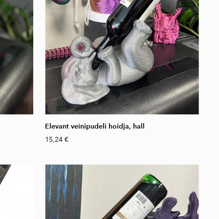
Elevant veinipudeli hoidja, hall
15,24 €