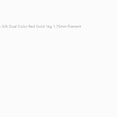
A Silk Dual Color Red Gold 1kg 1,75mm filament